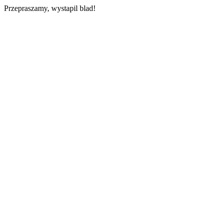
Przepraszamy, wystapil blad!